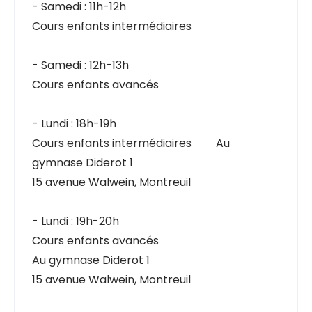
- Samedi : 11h-12h
Cours enfants intermédiaires
- Samedi : 12h-13h
Cours enfants avancés
- Lundi : 18h-19h
Cours enfants intermédiaires
au
Au
gymnase Diderot 1
15 avenue Walwein, Montreuil
- Lundi : 19h-20h
Cours enfants avancés
Au gymnase Diderot 1
15 avenue Walwein, Montreuil