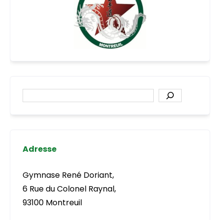
Rechercher
Adresse
Gymnase René Doriant,
6 Rue du Colonel Raynal,
93100 Montreuil