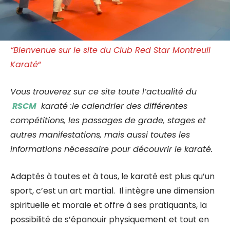
“Bienvenue sur le site du Club Red Star Montreuil
Karaté
“
Vous trouverez sur ce site toute l’actualité du
RSCM
karaté :le calendrier des différentes
compétitions, les passages de grade, stages et
autres manifestations, mais aussi toutes les
informations nécessaire pour découvrir le karaté.
Adaptés à toutes et à tous, le karaté est plus qu’un
sport, c’est un art martial. Il intègre une dimension
spirituelle et morale et offre à ses pratiquants, la
possibilité de s’épanouir physiquement et tout en