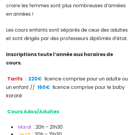
croire les femmes sont plus nombreuses d’années
en années !
Les cours enfants sont séparés de ceux des adultes
et sont dirigés par des professeurs diplômés d’état.
Inscriptions toute l’année aux horaires de
cours.
Tarifs
:
220€
licence comprise pour un adulte ou
un enfant //
160€
licence comprise pour le baby
karaté
Cours Ados/Adultes
Mardi
: 20h – 21h30
Jeudi
: 20h – 21h30