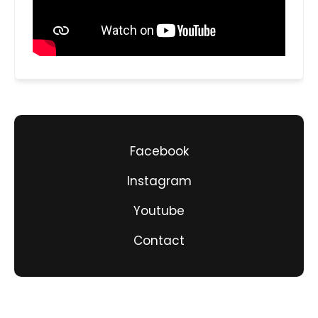
Facebook
Instagram
Youtube
Contact