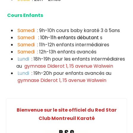
Cours Enfants
Samedi
: 9h-10h cours baby karaté 3 à 5ans
Samedi
: 10h-11h enfants débutant
s
Samedi
: 11h-12h enfants intermédiaires
Samedi
: 12h-13h enfants avancés
Lundi
: 18h-19h pour les enfants intermédiaires
au
gymnase Diderot 1, 15 avenue Walwein
Lundi
: 19h-20h pour enfants avancés au
gymnase Diderot 1, 15 avenue Walwein
Bienvenue sur le site officiel du Red Star
Club Montreuil Karaté