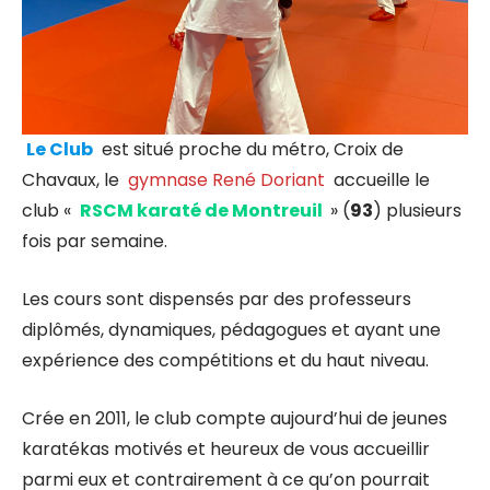
Le Club
est situé proche du métro, Croix de
Chavaux, le
gymnase René Doriant
accueille le
club «
RSCM karaté de Montreuil
» (
93
) plusieurs
fois par semaine.
Les cours sont dispensés par des professeurs
diplômés, dynamiques, pédagogues et ayant une
expérience des compétitions et du haut niveau.
Crée en 2011, le club compte aujourd’hui de jeunes
karatékas motivés et heureux de vous accueillir
parmi eux et contrairement à ce qu’on pourrait