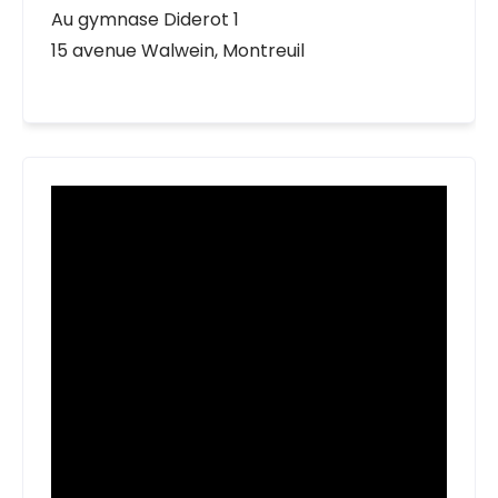
Au gymnase Diderot 1
15 avenue Walwein, Montreuil