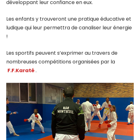
développant leur confiance en eux.
Les enfants y trouveront une pratique éducative et
ludique qui leur permettra de canaliser leur énergie
!
Les sportifs peuvent s’exprimer au travers de
nombreuses compétitions organisées par la
F.F.Karaté
.