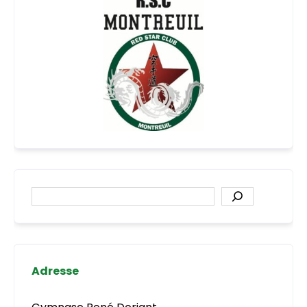
Rechercher
Adresse