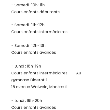
- Samedi : 10h-11h
Cours enfants débutants
- Samedi : 11h-12h
Cours enfants intermédiaires
- Samedi : 12h-13h
Cours enfants avancés
- Lundi : 18h-19h
Cours enfants intermédiaires
au
Au
gymnase Diderot 1
15 avenue Walwein, Montreuil
- Lundi : 19h-20h
Cours enfants avancés