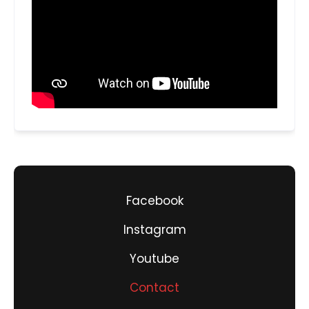
Facebook
Instagram
Youtube
Contact