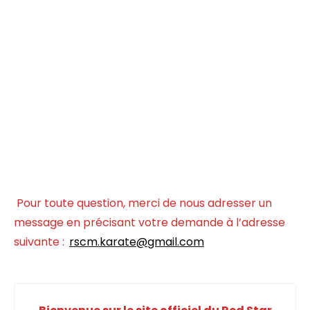
Pour toute question, merci de nous adresser un
message en précisant votre demande à l’adresse
suivante :
rscm.karate@gmail.com