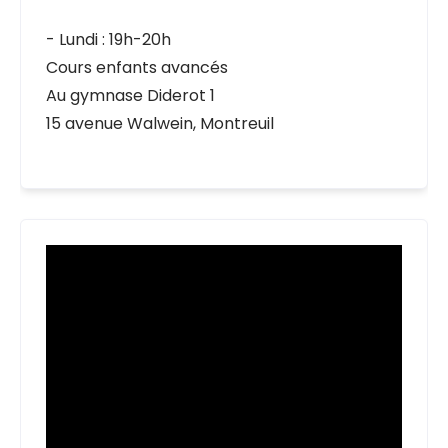
- Lundi : 19h-20h
Cours enfants avancés
Au gymnase Diderot 1
15 avenue Walwein, Montreuil