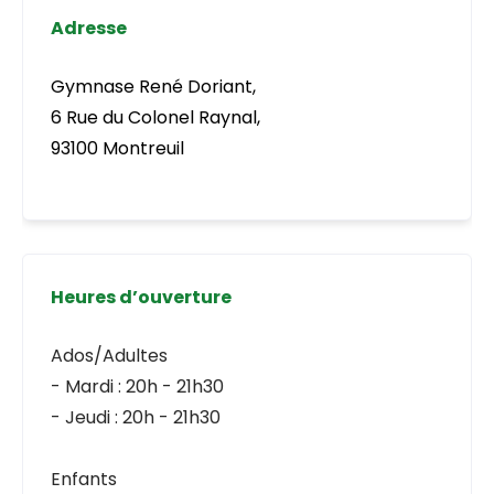
Adresse
Gymnase René Doriant,
6 Rue du Colonel Raynal,
93100 Montreuil
Heures d’ouverture
Ados/Adultes
- Mardi : 20h - 21h30
- Jeudi : 20h - 21h30
Enfants