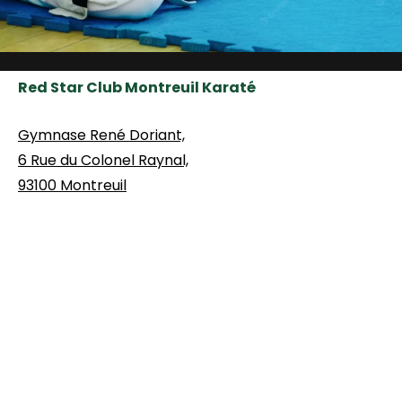
Red Star Club Montreuil Karaté
Gymnase René Doriant,
6 Rue du Colonel Raynal,
93100 Montreuil