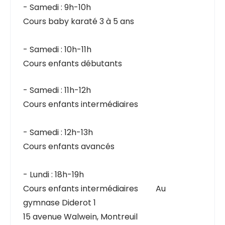
- Samedi : 9h-10h
Cours baby karaté 3 à 5 ans
- Samedi : 10h-11h
Cours enfants débutants
- Samedi : 11h-12h
Cours enfants intermédiaires
- Samedi : 12h-13h
Cours enfants avancés
- Lundi : 18h-19h
Cours enfants intermédiaires
au
Au
gymnase Diderot 1
15 avenue Walwein, Montreuil