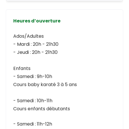
Heures d’ouverture
Ados/Adultes
- Mardi : 20h - 21h30
- Jeudi : 20h - 21h30
Enfants
- Samedi : 9h-10h
Cours baby karaté 3 à 5 ans
- Samedi : 10h-11h
Cours enfants débutants
- Samedi : 11h-12h