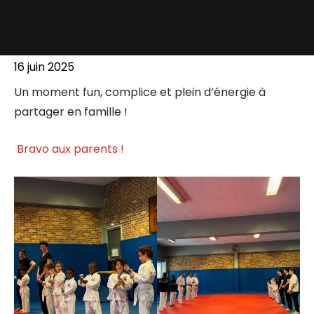
16 juin 2025
Un moment fun, complice et plein d’énergie à
partager en famille !
Bravo aux parents !