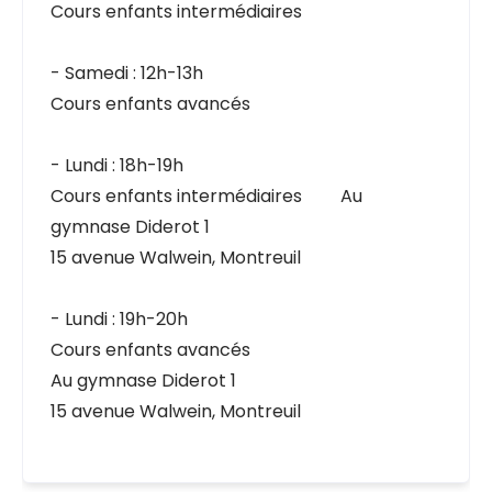
Cours enfants intermédiaires
- Samedi : 12h-13h
Cours enfants avancés
- Lundi : 18h-19h
Cours enfants intermédiaires
au
Au
gymnase Diderot 1
15 avenue Walwein, Montreuil
- Lundi : 19h-20h
Cours enfants avancés
Au gymnase Diderot 1
15 avenue Walwein, Montreuil