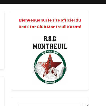
Bienvenue sur le site officiel du
Red Star Club Montreuil Karaté
Rechercher