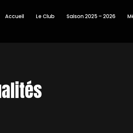
Accueil
Le Club
Saison 2025 – 2026
M
alités