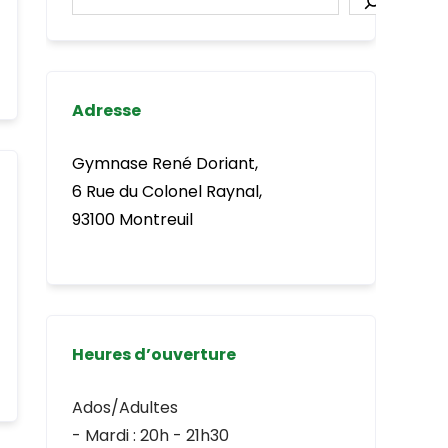
Adresse
Gymnase René Doriant,
6 Rue du Colonel Raynal,
93100 Montreuil
Heures d’ouverture
Ados/Adultes
- Mardi : 20h - 21h30