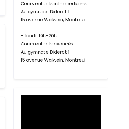
Cours enfants intermédiaires
au
Au gymnase Diderot 1
15 avenue Walwein, Montreuil
- Lundi : 19h-20h
Cours enfants avancés
Au gymnase Diderot 1
15 avenue Walwein, Montreuil