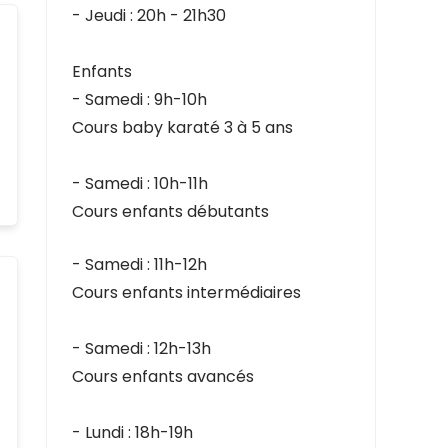
- Jeudi : 20h - 21h30
Enfants
- Samedi : 9h-10h
Cours baby karaté 3 à 5 ans
- Samedi : 10h-11h
Cours enfants débutants
- Samedi : 11h-12h
Cours enfants intermédiaires
- Samedi : 12h-13h
Cours enfants avancés
- Lundi : 18h-19h